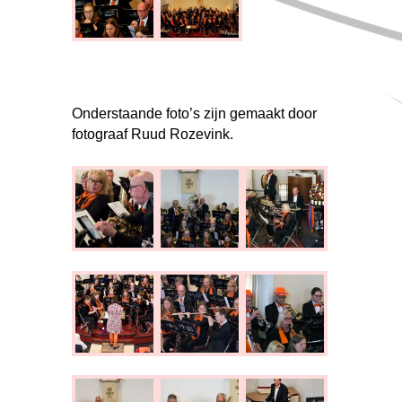
Onderstaande foto’s zijn gemaakt door
fotograaf Ruud Rozevink.