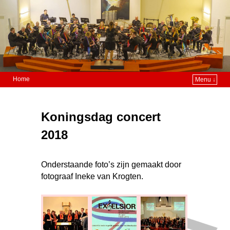
Home
Menu ↓
Koningsdag concert
2018
Onderstaande foto’s zijn gemaakt door
fotograaf Ineke van Krogten.