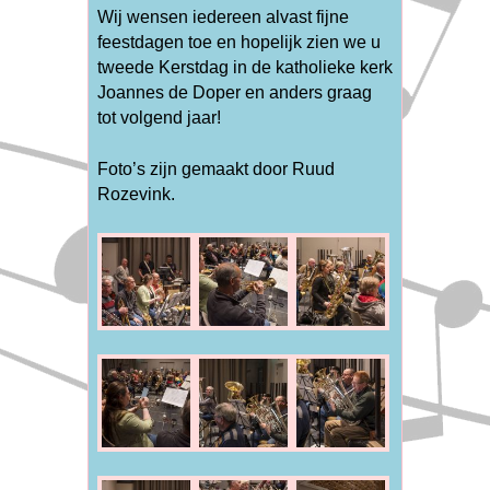
Wij wensen iedereen alvast fijne
feestdagen toe en hopelijk zien we u
tweede Kerstdag in de katholieke kerk
Joannes de Doper en anders graag
tot volgend jaar!
Foto’s zijn gemaakt door Ruud
Rozevink.