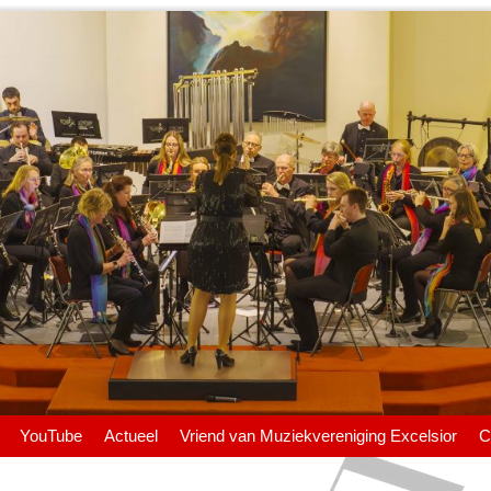
YouTube
Actueel
Vriend van Muziekvereniging Excelsior
C